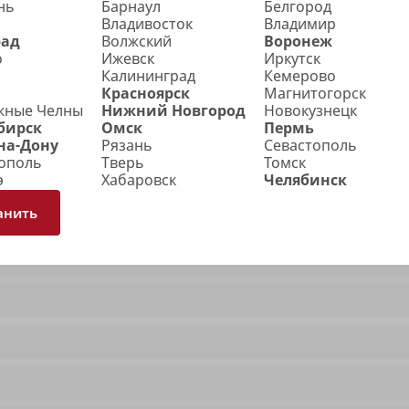
нь
Барнаул
Белгород
Владивосток
Владимир
рад
Волжский
Воронеж
о
Ижевск
Иркутск
Калининград
Кемерово
Красноярск
Магнитогорск
жные Челны
Нижний Новгород
Новокузнецк
бирск
Омск
Пермь
на-Дону
Рязань
Севастополь
ополь
Тверь
Томск
э
Хабаровск
Челябинск
анить