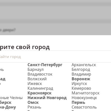
ю двери?
рите свой город
оимость?
Санкт-Петербург
Архангельск
нь
Барнаул
Белгород
Владивосток
Владимир
рад
Волжский
Воронеж
аж старой двери?
о
Ижевск
Иркутск
Калининград
Кемерово
Красноярск
Магнитогорск
жные Челны
Нижний Новгород
Новокузнецк
остоятельно?
бирск
Омск
Пермь
на-Дону
Рязань
Севастополь