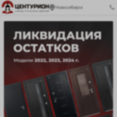
Новосибирск