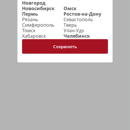
Новгород
Новосибирск
Омск
Пермь
Ростов-на-Дону
Рязань
Севастополь
Симферополь
Тверь
Томск
Улан-Удэ
Хабаровск
Челябинск
Сохранить