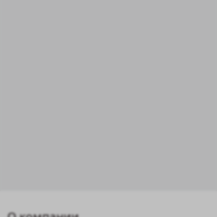
О компании