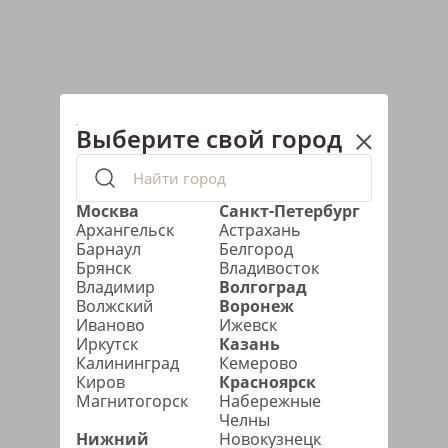
Выберите свой город
Москва
Санкт-Петербург
Архангельск
Астрахань
Барнаул
Белгород
Брянск
Владивосток
Владимир
Волгоград
Волжский
Воронеж
Иваново
Ижевск
Иркутск
Казань
Калининград
Кемерово
Киров
Красноярск
Магнитогорск
Набережные
Челны
Нижний
Новокузнецк